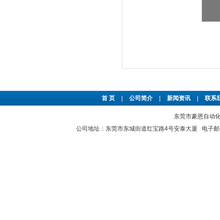
首 页
|
公司简介
|
新闻资讯
|
联系
东莞市豪恩自动化设备
公司地址：东莞市东城街道红宝路4号安泰大厦 电子邮件：2