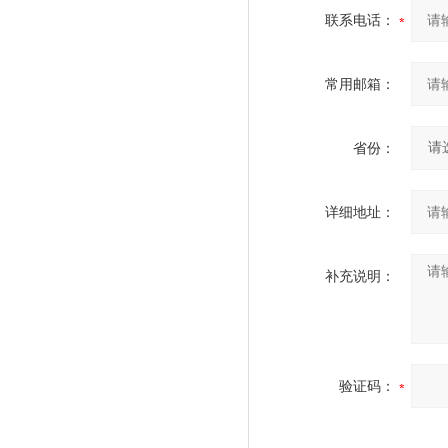
联系电话：
常用邮箱：
省份：
详细地址：
补充说明：
验证码：