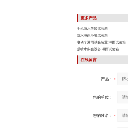
更多产品
手机防水等级试验箱
防水淋雨环境试验箱
电动车淋雨试验装置 淋雨试验箱
强喷水实验设备 淋雨试验箱
在线留言
产品：
您的单位：
您的姓名：