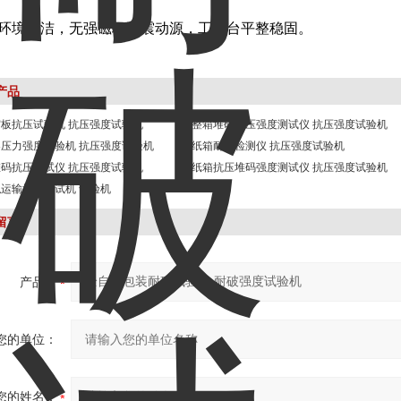
作环境清洁，无强磁场和震动源，工作台平整稳固。
产品
板抗压试验机 抗压强度试验机
整箱堆码抗压强度测试仪 抗压强度试验机
压力强度试验机 抗压强度试验机
纸箱耐压检测仪 抗压强度试验机
码抗压测试仪 抗压强度试验机
纸箱抗压堆码强度测试仪 抗压强度试验机
运输振动测试机 试验机
留言
产品：
您的单位：
您的姓名：