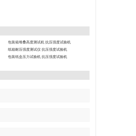
包装箱堆叠高度测试机 抗压强度试验机
纸箱耐压强度测试仪 抗压强度试验机
包装纸盒压力试验机 抗压强度试验机