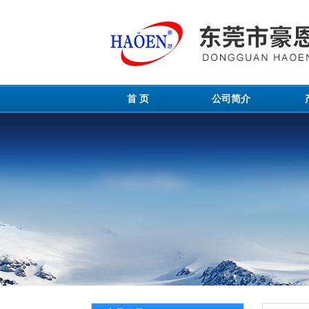
首 页
公司简介