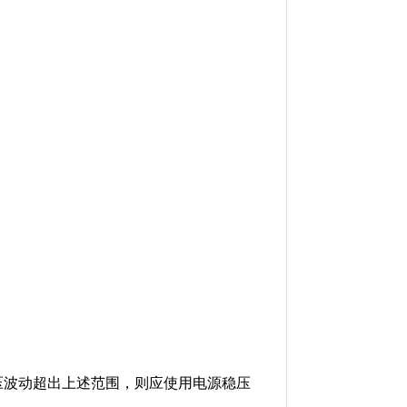
电源电压波动超出上述范围，则应使用电源稳压