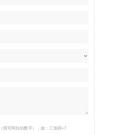
（填写阿拉伯数字），如：三加四=7