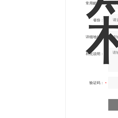
常用邮箱：
省份：
详细地址：
补充说明：
验证码：