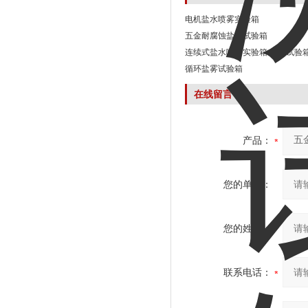
电机盐水喷雾实验箱
五金耐腐蚀盐雾试验箱
连续式盐水喷雾实验箱 盐雾试验
循环盐雾试验箱
在线留言
产品：
您的单位：
您的姓名：
联系电话：