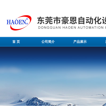
首 页
公司简介
产品展示