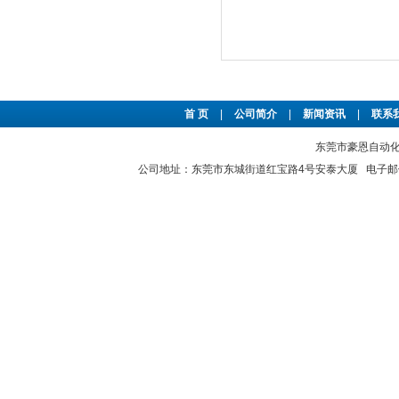
首 页
|
公司简介
|
新闻资讯
|
联系
东莞市豪恩自动化设备
公司地址：东莞市东城街道红宝路4号安泰大厦 电子邮件：2