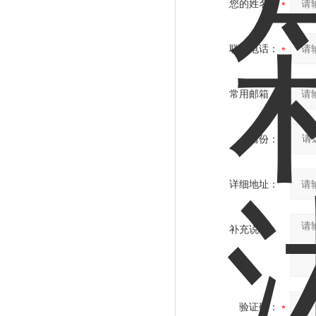
您的姓名：
联系电话：
常用邮箱：
省份：
详细地址：
补充说明：
验证码：