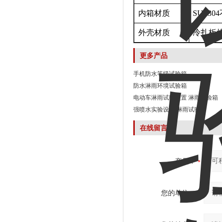
内箱材质
SUS30
外壳材质
冷扎板
更多产品
手机防水等级试验箱
防水淋雨环境试验箱
电动车淋雨试验装置 淋雨试验箱
强喷水实验设备 淋雨试验箱
在线留言
产品：
您的单位：