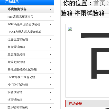
产品目录
你的位置：
首页
环境检测设备
验箱 淋雨试验箱
hast高温高压蒸煮仪
IP9K高温高压喷射试验机
HAST高温高压高湿老化箱
恒温恒湿试验箱
高低温试验箱
三层真空烤箱
高温充氮烤箱
紫外线耐候老化试验箱
UV紫外线加速老化箱
沙尘防尘试验箱
水煮试验箱
淋雨试验箱
产品介绍
盐水喷雾试验机