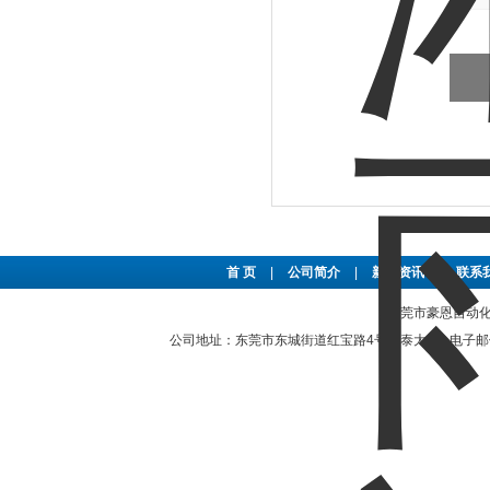
首 页
|
公司简介
|
新闻资讯
|
联系
东莞市豪恩自动化设备
公司地址：东莞市东城街道红宝路4号安泰大厦 电子邮件：2