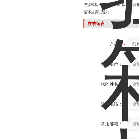
连续式盐水喷雾实验箱 盐雾试验
循环盐雾试验箱
在线留言
产品：
您的单位：
您的姓名：
联系电话：
常用邮箱：