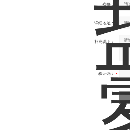
省份：
详细地址：
补充说明：
验证码：