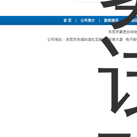
首 页
|
公司简介
|
新闻资讯
|
联系
东莞市豪恩自动化设备
公司地址：东莞市东城街道红宝路4号安泰大厦 电子邮件：2