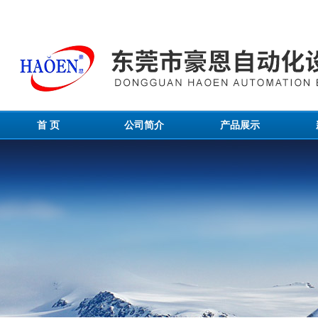
首 页
公司简介
产品展示