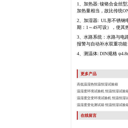
1、加热器: 镍铬合金丝型
加热量相当，故比传统ON/
2、加湿器: UL形不锈钢
期：1～4S可设），使其
3、水路系统：水路与电
报警与自动补水双重功能
4、测温体: DIN规格 ψ4
更多产品
高低温湿热恒温恒湿试验箱
温湿度环境试验机 恒温恒湿试验
温湿度交变环境试验机 恒温恒湿
温湿度变化测试箱 恒温恒湿试验
在线留言