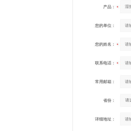
产品：
您的单位：
您的姓名：
联系电话：
常用邮箱：
省份：
详细地址：