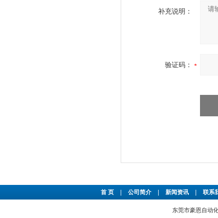
补充说明：
验证码：
首 页
|
公司简介
|
新闻资讯
|
联系
东莞市豪恩自动化设备