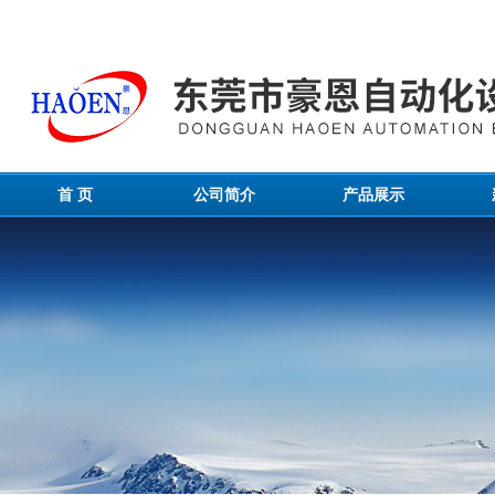
首 页
公司简介
产品展示