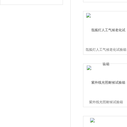
氙狐灯人工气候老化试验箱
紫外线光照耐候试验箱