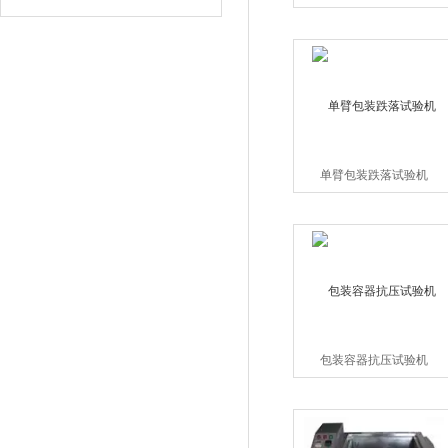
单臂包装跌落试验机
包装容器抗压试验机