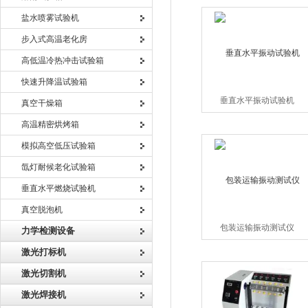
盐水喷雾试验机
步入式高温老化房
高低温冷热冲击试验箱
快速升降温试验箱
垂直水平振动试验机
真空干燥箱
高温精密烘烤箱
模拟高空低压试验箱
氙灯耐候老化试验箱
垂直水平燃烧试验机
真空脱泡机
包装运输振动测试仪
力学检测设备
激光打标机
激光切割机
激光焊接机