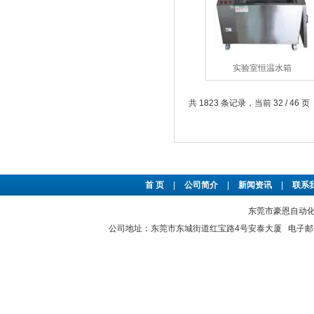
实验室恒温水箱
共 1823 条记录，当前 32 / 46 页
首 页
|
公司简介
|
新闻资讯
|
联系
东莞市豪恩自动化设备
公司地址：东莞市东城街道红宝路4号安泰大厦 电子邮件：2