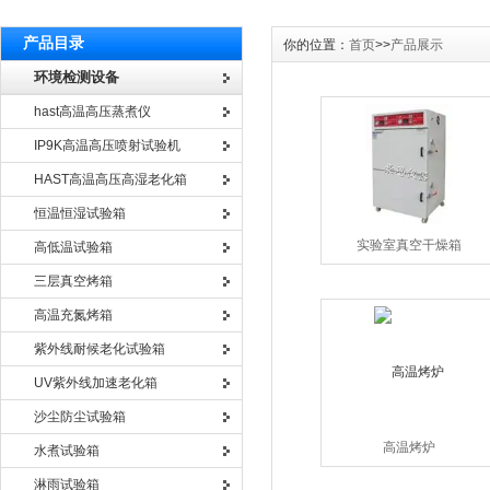
产品目录
你的位置：
首页
>>
产品展示
环境检测设备
hast高温高压蒸煮仪
IP9K高温高压喷射试验机
HAST高温高压高湿老化箱
恒温恒湿试验箱
实验室真空干燥箱
高低温试验箱
三层真空烤箱
高温充氮烤箱
紫外线耐候老化试验箱
UV紫外线加速老化箱
沙尘防尘试验箱
高温烤炉
水煮试验箱
淋雨试验箱