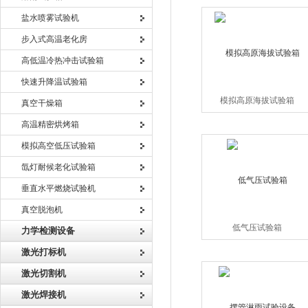
盐水喷雾试验机
步入式高温老化房
高低温冷热冲击试验箱
快速升降温试验箱
模拟高原海拔试验箱
真空干燥箱
高温精密烘烤箱
模拟高空低压试验箱
氙灯耐候老化试验箱
垂直水平燃烧试验机
真空脱泡机
低气压试验箱
力学检测设备
激光打标机
激光切割机
激光焊接机