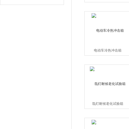
电动车冷热冲击箱
氙灯耐候老化试验箱