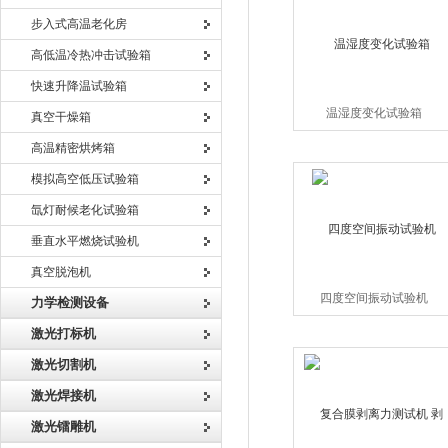
步入式高温老化房
高低温冷热冲击试验箱
快速升降温试验箱
温湿度变化试验箱
真空干燥箱
高温精密烘烤箱
模拟高空低压试验箱
氙灯耐候老化试验箱
垂直水平燃烧试验机
真空脱泡机
四度空间振动试验机
力学检测设备
激光打标机
激光切割机
激光焊接机
激光镭雕机