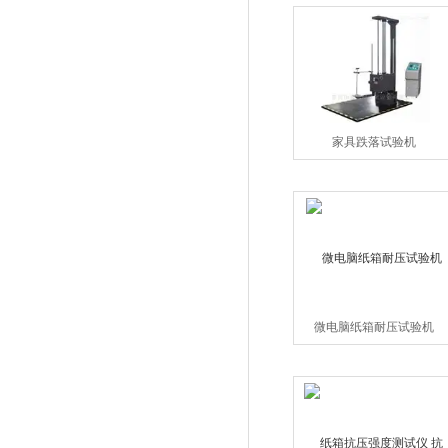
家具跌落试验机
微电脑纸箱耐压试验机